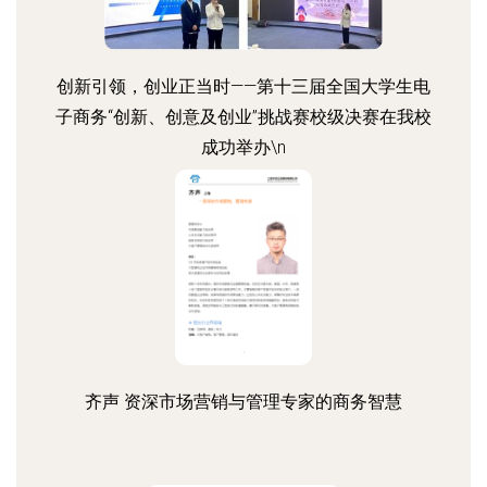
创新引领，创业正当时——第十三届全国大学生电
子商务“创新、创意及创业”挑战赛校级决赛在我校
成功举办\n
齐声 资深市场营销与管理专家的商务智慧