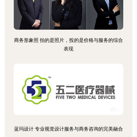
商务形象照 拍的是照片，投的是价格与服务的综合
表现
蓝玛设计 专业视觉设计服务与商务咨询的完美融合