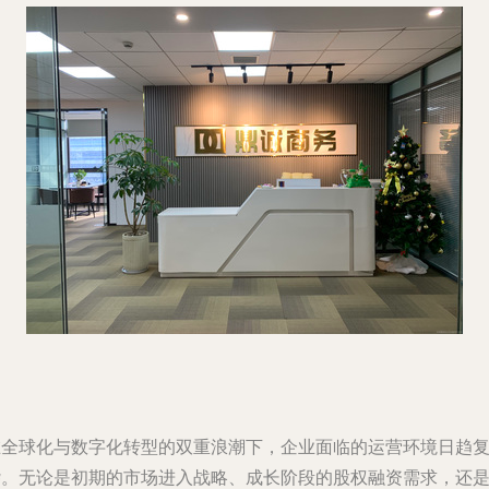
在全球化与数字化转型的双重浪潮下，企业面临的运营环境日趋
杂。无论是初期的市场进入战略、成长阶段的股权融资需求，还