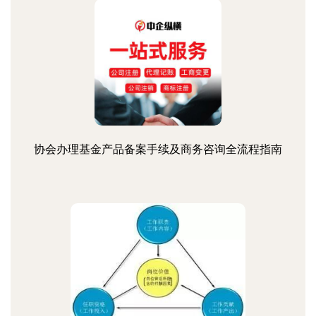
协会办理基金产品备案手续及商务咨询全流程指南