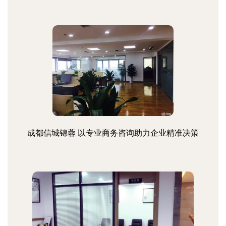
成都信城锦蓉 以专业商务咨询助力企业精准决策