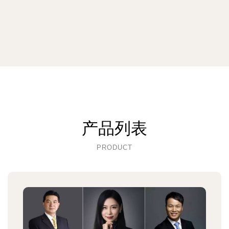
产品列表
PRODUCT