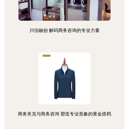
川信融创 解码商务咨询的专业力量
商务夹克与商务咨询 塑造专业形象的黄金搭档