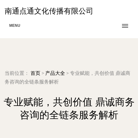
南通点通文化传播有限公司
MENU
当前位置：
首页
>
产品大全
>
专业赋能，共创价值 鼎诚商
务咨询的全链条服务解析
专业赋能，共创价值 鼎诚商务
咨询的全链条服务解析