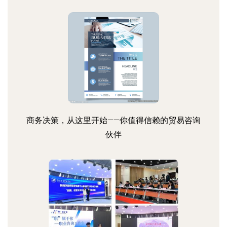
商务决策，从这里开始——你值得信赖的贸易咨询
伙伴